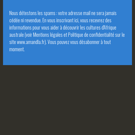
Nous détestons les spams : votre adresse mail ne sera jamais
cédée ni revendue. En vous inscrivant ici, vous recevrez des
informations pour vous aider à découvrir les cultures d'Afrique
australe (voir Mentions légales et Politique de confidentialité sur le
site www.amandla.fr). Vous pouvez vous désabonner à tout
moment.