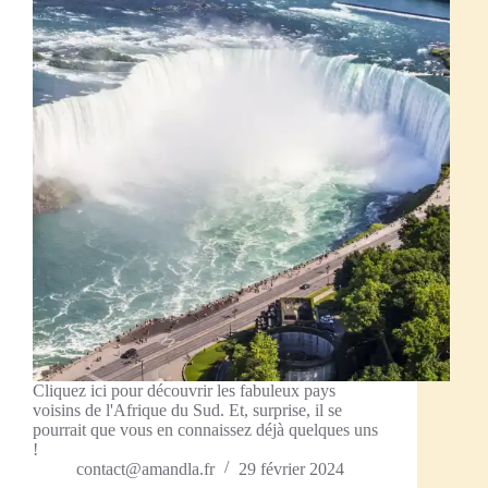
Cliquez ici pour découvrir les fabuleux pays
voisins de l'Afrique du Sud. Et, surprise, il se
pourrait que vous en connaissez déjà quelques uns
!
contact@amandla.fr
29 février 2024