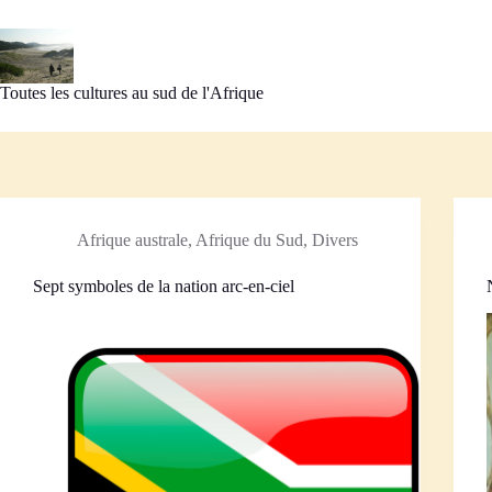
Passer
au
contenu
Toutes les cultures au sud de l'Afrique
Afrique australe
,
Afrique du Sud
,
Divers
Sept symboles de la nation arc-en-ciel