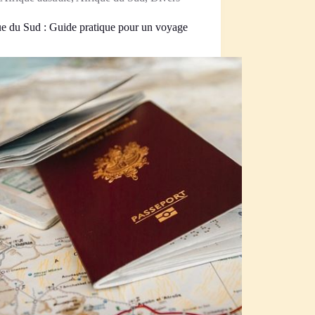
ue du Sud : Guide pratique pour un voyage