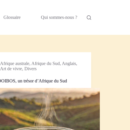
Glossaire
Qui sommes-nous ?
Afrique australe
,
Afrique du Sud
,
Anglais
,
Art de vivre
,
Divers
OIBOS, un trésor d’Afrique du Sud