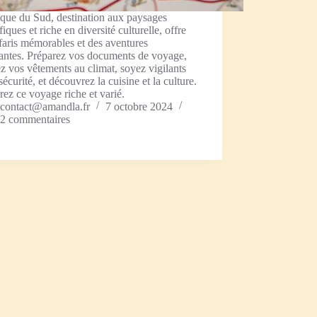
que du Sud, destination aux paysages
iques et riche en diversité culturelle, offre
faris mémorables et des aventures
vantes. Préparez vos documents de voyage,
z vos vêtements au climat, soyez vigilants
 sécurité, et découvrez la cuisine et la culture.
ez ce voyage riche et varié.
contact@amandla.fr
7 octobre 2024
2 commentaires