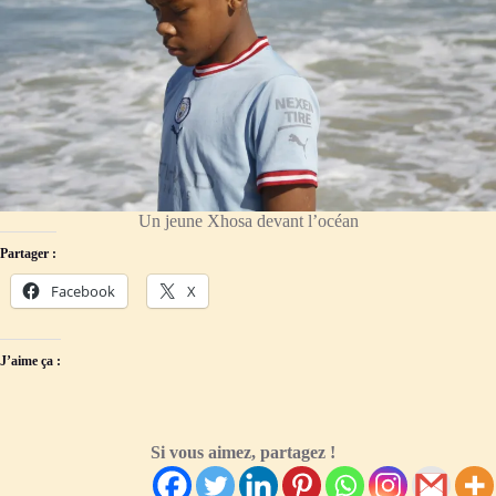
Un jeune Xhosa devant l’océan
Partager :
Facebook
X
J’aime ça :
Si vous aimez, partagez !