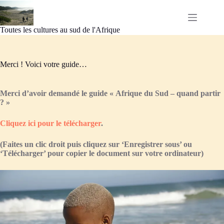
Passer
au
contenu
Toutes les cultures au sud de l'Afrique
Merci ! Voici votre guide…
Merci d’avoir demandé le guide « Afrique du Sud – quand partir
? »
Cliquez ici pour le télécharger
.
(Faites un clic droit puis cliquez sur ‘Enregistrer sous’ ou
‘Télécharger’ pour copier le document sur votre ordinateur)