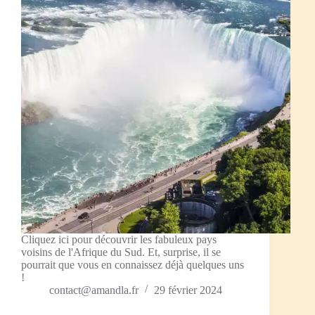
Cliquez ici pour découvrir les fabuleux pays
voisins de l'Afrique du Sud. Et, surprise, il se
pourrait que vous en connaissez déjà quelques uns
!
contact@amandla.fr
29 février 2024