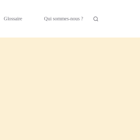
Glossaire
Qui sommes-nous ?