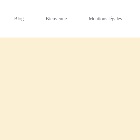
Blog
Bienvenue
Mentions légales