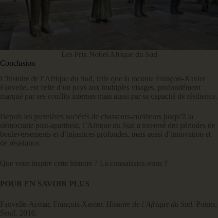
Les Prix Nobel Afrique du Sud
Conclusion
L’histoire de l’Afrique du Sud, telle que la raconte François-Xavier
Fauvelle, est celle d’un pays aux multiples visages, profondément
marqué par ses conflits internes mais aussi par sa capacité de résilience.
Depuis les premières sociétés de chasseurs-cueilleurs jusqu’à la
démocratie post-apartheid, l’Afrique du Sud a traversé des périodes de
bouleversements et d’injustices profondes, mais aussi d’innovation et
de résistance.
Que vous inspire cette histoire ? La connaissiez-vous ?
POUR EN SAVOIR PLUS
Fauvelle-Aymar, François-Xavier.
Histoire de l’Afrique du Sud.
Points,
Seuil. 2016.