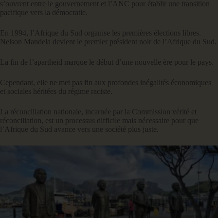
s’ouvrent entre le gouvernement et l’ANC pour établir une transition
pacifique vers la démocratie.
En 1994, l’Afrique du Sud organise les premières élections libres.
Nelson Mandela devient le premier président noir de l’Afrique du Sud.
La fin de l’apartheid marque le début d’une nouvelle ère pour le pays.
Cependant, elle ne met pas fin aux profondes inégalités économiques
et sociales héritées du régime raciste.
La réconciliation nationale, incarnée par la Commission vérité et
réconciliation, est un processus difficile mais nécessaire pour que
l’Afrique du Sud avance vers une société plus juste.