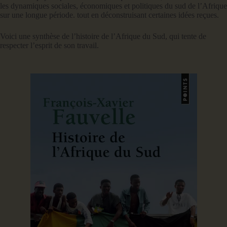
les dynamiques sociales, économiques et politiques du sud de l’Afrique
sur une longue période. tout en déconstruisant certaines idées reçues.
Voici une synthèse de l’histoire de l’Afrique du Sud, qui tente de
respecter l’esprit de son travail.