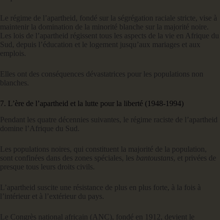
Le régime de l’apartheid, fondé sur la ségrégation raciale stricte, vise à
maintenir la domination de la minorité blanche sur la majorité noire.
Les lois de l’apartheid régissent tous les aspects de la vie en Afrique du
Sud, depuis l’éducation et le logement jusqu’aux mariages et aux
emplois.
Elles ont des conséquences dévastatrices pour les populations non
blanches.
7. L’ère de l’apartheid et la lutte pour la liberté (1948-1994)
Pendant les quatre décennies suivantes, le régime raciste de l’apartheid
domine l’Afrique du Sud.
Les populations noires, qui constituent la majorité de la population,
sont confinées dans des zones spéciales, les
bantoustans
, et privées de
presque tous leurs droits civils.
L’apartheid suscite une résistance de plus en plus forte, à la fois à
l’intérieur et à l’extérieur du pays.
Le Congrès national africain (ANC), fondé en 1912, devient le