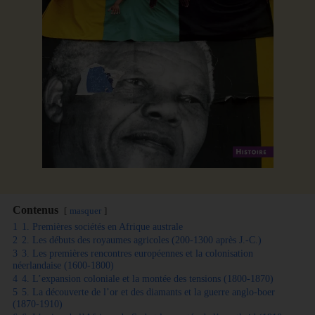
Contenus
masquer
1
1. Premières sociétés en Afrique australe
2
2. Les débuts des royaumes agricoles (200-1300 après J.-C.)
3
3. Les premières rencontres européennes et la colonisation
néerlandaise (1600-1800)
4
4. L’expansion coloniale et la montée des tensions (1800-1870)
5
5. La découverte de l’or et des diamants et la guerre anglo-boer
(1870-1910)