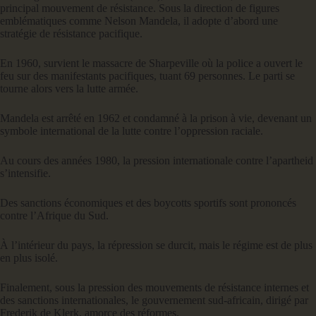
principal mouvement de résistance. Sous la direction de figures
emblématiques comme Nelson Mandela, il adopte d’abord une
stratégie de résistance pacifique.
En 1960, survient le massacre de Sharpeville où la police a ouvert le
feu sur des manifestants pacifiques, tuant 69 personnes. Le parti se
tourne alors vers la lutte armée.
Mandela est arrêté en 1962 et condamné à la prison à vie, devenant un
symbole international de la lutte contre l’oppression raciale.
Au cours des années 1980, la pression internationale contre l’apartheid
s’intensifie.
Des sanctions économiques et des boycotts sportifs sont prononcés
contre l’Afrique du Sud.
À l’intérieur du pays, la répression se durcit, mais le régime est de plus
en plus isolé.
Finalement, sous la pression des mouvements de résistance internes et
des sanctions internationales, le gouvernement sud-africain, dirigé par
Frederik de Klerk, amorce des réformes.