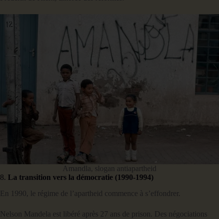
Amandla, slogan antiapartheid
8.
La transition vers la démocratie (1990-1994)
En 1990, le régime de l’apartheid commence à s’effondrer.
Nelson Mandela est libéré après 27 ans de prison. Des négociations