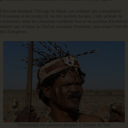
Elles ont introduit l’élevage du bétail, une pratique qui a transformé
l’économie et les modes de vie des sociétés locales. Cette période de
coexistence entre les chasseurs-cueilleurs San et les pasteurs Khoïkhoïs
montre une Afrique du Sud en constante évolution, bien avant l’arrivée
des Européens.
Descendant des premiers peuples d’Afrique du Sud