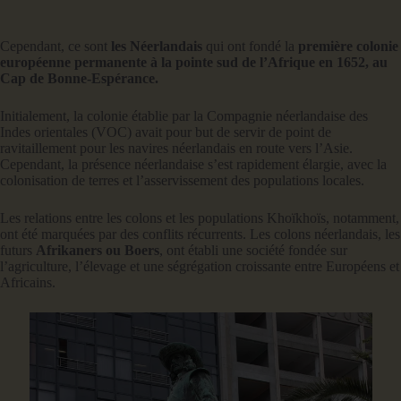
Cependant, ce sont
les Néerlandais
qui ont fondé la
première colonie
européenne permanente à la pointe sud de l’Afrique en 1652, au
Cap de Bonne-Espérance.
Initialement, la colonie établie par la Compagnie néerlandaise des
Indes orientales (VOC) avait pour but de servir de point de
ravitaillement pour les navires néerlandais en route vers l’Asie.
Cependant, la présence néerlandaise s’est rapidement élargie, avec la
colonisation de terres et l’asservissement des populations locales.
Les relations entre les colons et les populations Khoïkhoïs, notamment,
ont été marquées par des conflits récurrents. Les colons néerlandais, les
futurs
Afrikaners ou Boers
, ont établi une société fondée sur
l’agriculture, l’élevage et une ségrégation croissante entre Européens et
Africains.