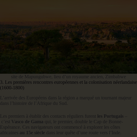
site de Mapungubwe, lieu d’un royaume ancien, Zimbabwe
3. Les premières rencontres européennes et la colonisation néerlandaise
(1600-1800)
L’arrivée des Européens dans la région a marqué un tournant majeur
dans l’histoire de l’Afrique du Sud.
Les premiers à établir des contacts réguliers furent
les Portugais
–
c’est
Vasco de Gama
qui, le premier, double le Cap de Bonne-
Espérance. Ces navigateurs ont commencé à explorer les côtes
africaines
au 15e siècle
dans leur quête d’une route vers l’Inde.