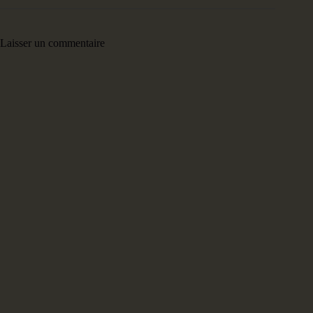
Laisser un commentaire